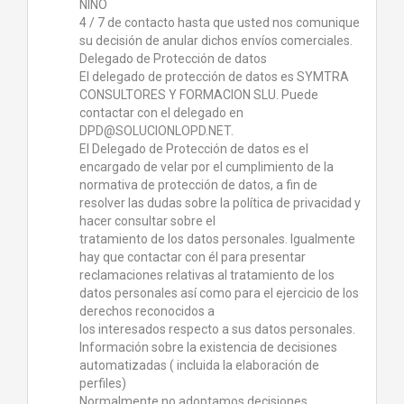
NIÑO
4 / 7 de contacto hasta que usted nos comunique
su decisión de anular dichos envíos comerciales.
Delegado de Protección de datos
El delegado de protección de datos es SYMTRA
CONSULTORES Y FORMACION SLU. Puede
contactar con el delegado en
DPD@SOLUCIONLOPD.NET.
El Delegado de Protección de datos es el
encargado de velar por el cumplimiento de la
normativa de protección de datos, a fin de
resolver las dudas sobre la política de privacidad y
hacer consultar sobre el
tratamiento de los datos personales. Igualmente
hay que contactar con él para presentar
reclamaciones relativas al tratamiento de los
datos personales así como para el ejercicio de los
derechos reconocidos a
los interesados respecto a sus datos personales.
Información sobre la existencia de decisiones
automatizadas ( incluida la elaboración de
perfiles)
Normalmente no adoptamos decisiones