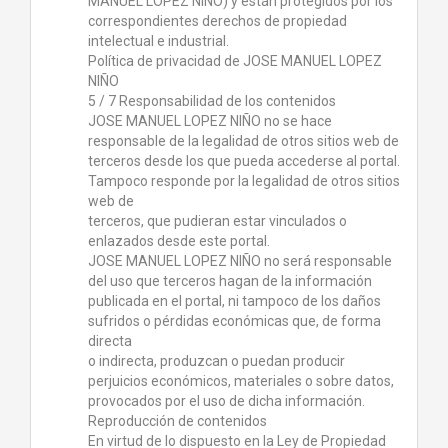
MANUEL LOPEZ NIÑO) y están protegidos por los
correspondientes derechos de propiedad
intelectual e industrial.
Política de privacidad de JOSE MANUEL LOPEZ
NIÑO
5 / 7 Responsabilidad de los contenidos
JOSE MANUEL LOPEZ NIÑO no se hace
responsable de la legalidad de otros sitios web de
terceros desde los que pueda accederse al portal.
Tampoco responde por la legalidad de otros sitios
web de
terceros, que pudieran estar vinculados o
enlazados desde este portal.
JOSE MANUEL LOPEZ NIÑO no será responsable
del uso que terceros hagan de la información
publicada en el portal, ni tampoco de los daños
sufridos o pérdidas económicas que, de forma
directa
o indirecta, produzcan o puedan producir
perjuicios económicos, materiales o sobre datos,
provocados por el uso de dicha información.
Reproducción de contenidos
En virtud de lo dispuesto en la Ley de Propiedad