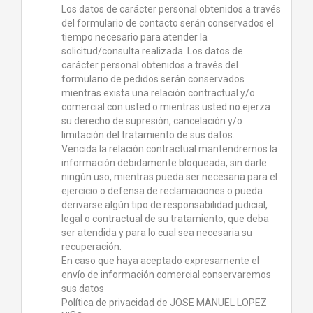
Los datos de carácter personal obtenidos a través
del formulario de contacto serán conservados el
tiempo necesario para atender la
solicitud/consulta realizada. Los datos de
carácter personal obtenidos a través del
formulario de pedidos serán conservados
mientras exista una relación contractual y/o
comercial con usted o mientras usted no ejerza
su derecho de supresión, cancelación y/o
limitación del tratamiento de sus datos.
Vencida la relación contractual mantendremos la
información debidamente bloqueada, sin darle
ningún uso, mientras pueda ser necesaria para el
ejercicio o defensa de reclamaciones o pueda
derivarse algún tipo de responsabilidad judicial,
legal o contractual de su tratamiento, que deba
ser atendida y para lo cual sea necesaria su
recuperación.
En caso que haya aceptado expresamente el
envío de información comercial conservaremos
sus datos
Política de privacidad de JOSE MANUEL LOPEZ