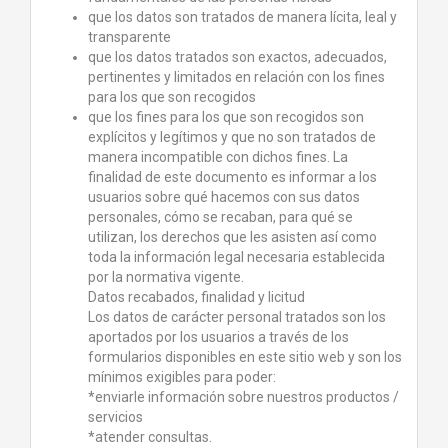
que los datos son tratados de manera lícita, leal y
transparente
que los datos tratados son exactos, adecuados,
pertinentes y limitados en relación con los fines
para los que son recogidos
que los fines para los que son recogidos son
explícitos y legítimos y que no son tratados de
manera incompatible con dichos fines. La
finalidad de este documento es informar a los
usuarios sobre qué hacemos con sus datos
personales, cómo se recaban, para qué se
utilizan, los derechos que les asisten así como
toda la información legal necesaria establecida
por la normativa vigente.
Datos recabados, finalidad y licitud
Los datos de carácter personal tratados son los
aportados por los usuarios a través de los
formularios disponibles en este sitio web y son los
mínimos exigibles para poder:
*enviarle información sobre nuestros productos /
servicios
*atender consultas.