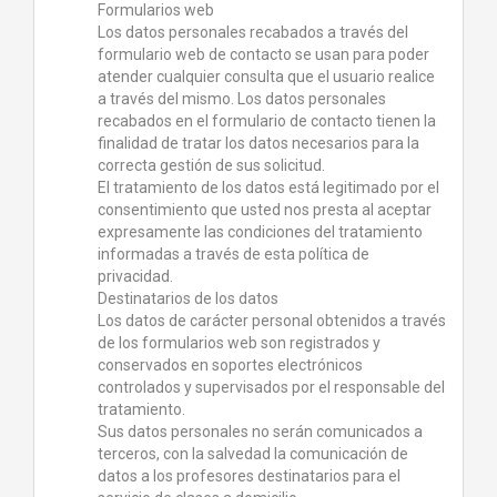
Formularios web
Los datos personales recabados a través del
formulario web de contacto se usan para poder
atender cualquier consulta que el usuario realice
a través del mismo. Los datos personales
recabados en el formulario de contacto tienen la
finalidad de tratar los datos necesarios para la
correcta gestión de sus solicitud.
El tratamiento de los datos está legitimado por el
consentimiento que usted nos presta al aceptar
expresamente las condiciones del tratamiento
informadas a través de esta política de
privacidad.
Destinatarios de los datos
Los datos de carácter personal obtenidos a través
de los formularios web son registrados y
conservados en soportes electrónicos
controlados y supervisados por el responsable del
tratamiento.
Sus datos personales no serán comunicados a
terceros, con la salvedad la comunicación de
datos a los profesores destinatarios para el