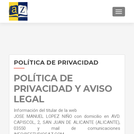
CAMBI
POLÍTICA DE PRIVACIDAD
POLÍTICA DE
PRIVACIDAD Y AVISO
LEGAL
Información del titular de la web
JOSE MANUEL LOPEZ NIÑO con domicilio en AVD.
CAPISCOL, 2, SAN JUAN DE ALICANTE (ALICANTE),
03550 y mail de comunicaciones