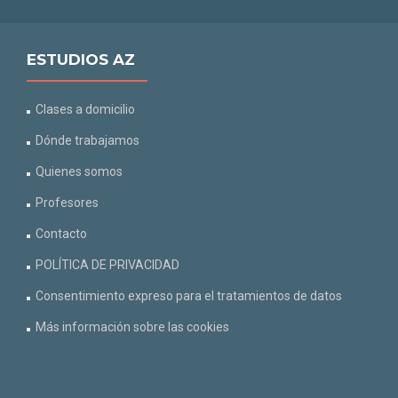
ESTUDIOS AZ
Clases a domicilio
Dónde trabajamos
Quienes somos
Profesores
Contacto
POLÍTICA DE PRIVACIDAD
Consentimiento expreso para el tratamientos de datos
Más información sobre las cookies