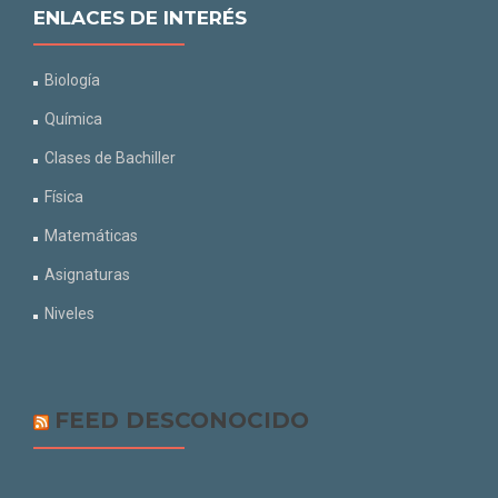
ENLACES DE INTERÉS
Biología
Química
Clases de Bachiller
Física
Matemáticas
Asignaturas
Niveles
FEED DESCONOCIDO