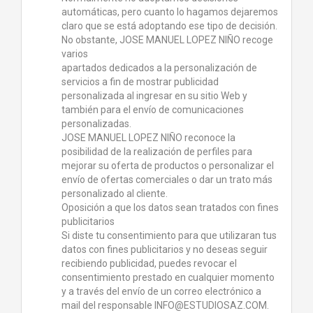
automáticas, pero cuanto lo hagamos dejaremos
claro que se está adoptando ese tipo de decisión.
No obstante, JOSE MANUEL LOPEZ NIÑO recoge
varios
apartados dedicados a la personalización de
servicios a fin de mostrar publicidad
personalizada al ingresar en su sitio Web y
también para el envío de comunicaciones
personalizadas.
JOSE MANUEL LOPEZ NIÑO reconoce la
posibilidad de la realización de perfiles para
mejorar su oferta de productos o personalizar el
envío de ofertas comerciales o dar un trato más
personalizado al cliente.
Oposición a que los datos sean tratados con fines
publicitarios
Si diste tu consentimiento para que utilizaran tus
datos con fines publicitarios y no deseas seguir
recibiendo publicidad, puedes revocar el
consentimiento prestado en cualquier momento
y a través del envío de un correo electrónico a
mail del responsable INFO@ESTUDIOSAZ.COM.