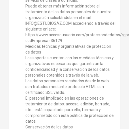
servicio de clases a domicilio.
Puede obtener más información sobre el
tratamiento de los datos personales de nuestra
organización solicitándola en el mail:
INFO@ESTUDIOSAZ.COM accediendo a través del
siguiente enlace:
https://www.accesousuario.com/protecciondedatos/rgp
codEmpresa=36129
Medidas técnicas y organizativas de protección
de datos
Los soportes cuentan con las medidas técnicas y
organizativas necesarias que garantizan la
confidencialidad y la conservación de los datos
personales obtenidos a través de la web.
Los datos personales recabados desde la web
son tratados mediante protocolo HTML con
certificado SSL válido.
El personal implicado en las operaciones de
tratamiento de datos: acceso, edición, borrado,
etc… está capacitado para ello, formado y
comprometido con esta política de protección de
datos.
Conservación de los datos