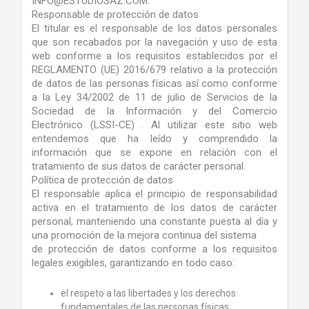
INFO@ESTUDIOSAZ.COM.
Responsable de protección de datos
El titular es el responsable de los datos personales
que son recabados por la navegación y uso de esta
web conforme a los requisitos establecidos por el
REGLAMENTO (UE) 2016/679 relativo a la protección
de datos de las personas físicas así como conforme
a la Ley 34/2002 de 11 de julio de Servicios de la
Sociedad de la Información y del Comercio
Electrónico (LSSI-CE) . Al utilizar este sitio web
entendemos que ha leído y comprendido la
información que se expone en relación con el
tratamiento de sus datos de carácter personal.
Política de protección de datos
El responsable aplica el principio de responsabilidad
activa en el tratamiento de los datos de carácter
personal, manteniendo una constante puesta al día y
una promoción de la mejora continua del sistema
de protección de datos conforme a los requisitos
legales exigibles, garantizando en todo caso:
el respeto a las libertades y los derechos
fundamentales de las personas físicas