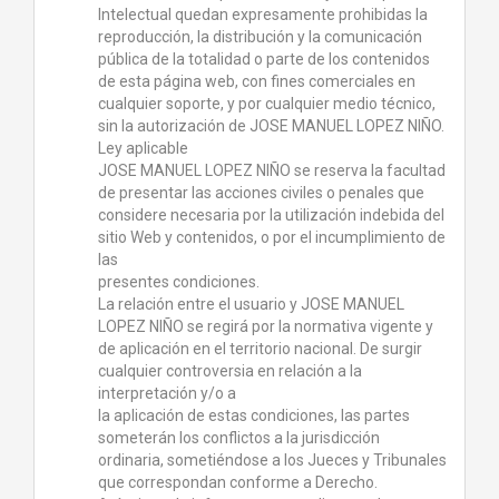
Intelectual quedan expresamente prohibidas la
reproducción, la distribución y la comunicación
pública de la totalidad o parte de los contenidos
de esta página web, con fines comerciales en
cualquier soporte, y por cualquier medio técnico,
sin la autorización de JOSE MANUEL LOPEZ NIÑO.
Ley aplicable
JOSE MANUEL LOPEZ NIÑO se reserva la facultad
de presentar las acciones civiles o penales que
considere necesaria por la utilización indebida del
sitio Web y contenidos, o por el incumplimiento de
las
presentes condiciones.
La relación entre el usuario y JOSE MANUEL
LOPEZ NIÑO se regirá por la normativa vigente y
de aplicación en el territorio nacional. De surgir
cualquier controversia en relación a la
interpretación y/o a
la aplicación de estas condiciones, las partes
someterán los conflictos a la jurisdicción
ordinaria, sometiéndose a los Jueces y Tribunales
que correspondan conforme a Derecho.