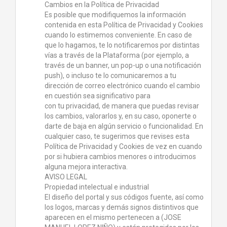
Cambios en la Política de Privacidad
Es posible que modifiquemos la información
contenida en esta Política de Privacidad y Cookies
cuando lo estimemos conveniente. En caso de
que lo hagamos, te lo notificaremos por distintas
vías a través de la Plataforma (por ejemplo, a
través de un banner, un pop-up o una notificación
push), o incluso te lo comunicaremos a tu
dirección de correo electrónico cuando el cambio
en cuestión sea significativo para
con tu privacidad, de manera que puedas revisar
los cambios, valorarlos y, en su caso, oponerte o
darte de baja en algún servicio o funcionalidad. En
cualquier caso, te sugerimos que revises esta
Política de Privacidad y Cookies de vez en cuando
por si hubiera cambios menores o introducimos
alguna mejora interactiva.
AVISO LEGAL
Propiedad intelectual e industrial
El diseño del portal y sus códigos fuente, así como
los logos, marcas y demás signos distintivos que
aparecen en el mismo pertenecen a (JOSE