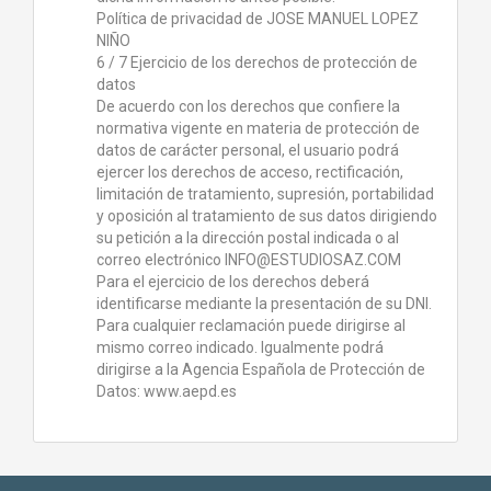
Política de privacidad de JOSE MANUEL LOPEZ
NIÑO
6 / 7 Ejercicio de los derechos de protección de
datos
De acuerdo con los derechos que confiere la
normativa vigente en materia de protección de
datos de carácter personal, el usuario podrá
ejercer los derechos de acceso, rectificación,
limitación de tratamiento, supresión, portabilidad
y oposición al tratamiento de sus datos dirigiendo
su petición a la dirección postal indicada o al
correo electrónico INFO@ESTUDIOSAZ.COM
Para el ejercicio de los derechos deberá
identificarse mediante la presentación de su DNI.
Para cualquier reclamación puede dirigirse al
mismo correo indicado. Igualmente podrá
dirigirse a la Agencia Española de Protección de
Datos: www.aepd.es