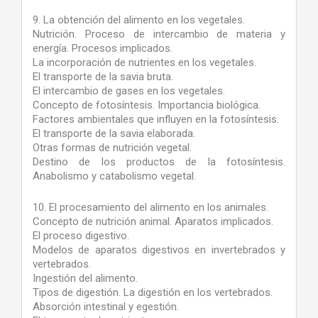
9. La obtención del alimento en los vegetales.
Nutrición. Proceso de intercambio de materia y
energía. Procesos implicados.
La incorporación de nutrientes en los vegetales.
El transporte de la savia bruta.
El intercambio de gases en los vegetales.
Concepto de fotosíntesis. Importancia biológica.
Factores ambientales que influyen en la fotosíntesis.
El transporte de la savia elaborada.
Otras formas de nutrición vegetal.
Destino de los productos de la fotosíntesis.
Anabolismo y catabolismo vegetal.
10. El procesamiento del alimento en los animales.
Concepto de nutrición animal. Aparatos implicados.
El proceso digestivo.
Modelos de aparatos digestivos en invertebrados y
vertebrados.
Ingestión del alimento.
Tipos de digestión. La digestión en los vertebrados.
Absorción intestinal y egestión.