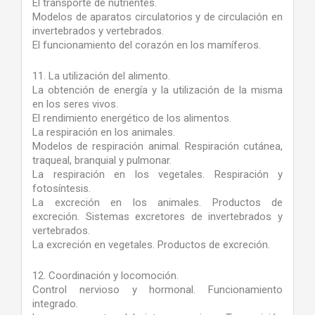
El transporte de nutrientes.
Modelos de aparatos circulatorios y de circulación en
invertebrados y vertebrados.
El funcionamiento del corazón en los mamíferos.
11. La utilización del alimento.
La obtención de energía y la utilización de la misma
en los seres vivos.
El rendimiento energético de los alimentos.
La respiración en los animales.
Modelos de respiración animal. Respiración cutánea,
traqueal, branquial y pulmonar.
La respiración en los vegetales. Respiración y
fotosíntesis.
La excreción en los animales. Productos de
excreción. Sistemas excretores de invertebrados y
vertebrados.
La excreción en vegetales. Productos de excreción.
12. Coordinación y locomoción.
Control nervioso y hormonal. Funcionamiento
integrado.