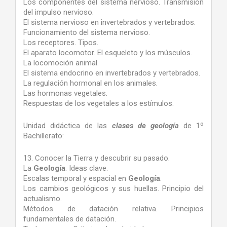
Los componentes del sistema nervioso. Transmisión
del impulso nervioso.
El sistema nervioso en invertebrados y vertebrados.
Funcionamiento del sistema nervioso.
Los receptores. Tipos.
El aparato locomotor. El esqueleto y los músculos.
La locomoción animal.
El sistema endocrino en invertebrados y vertebrados.
La regulación hormonal en los animales.
Las hormonas vegetales.
Respuestas de los vegetales a los estímulos.
Unidad didáctica de las
clases de geología
de 1º
Bachillerato:
13. Conocer la Tierra y descubrir su pasado.
La
Geología
. Ideas clave.
Escalas temporal y espacial en
Geología
.
Los cambios geológicos y sus huellas. Principio del
actualismo.
Métodos de datación relativa. Principios
fundamentales de datación.