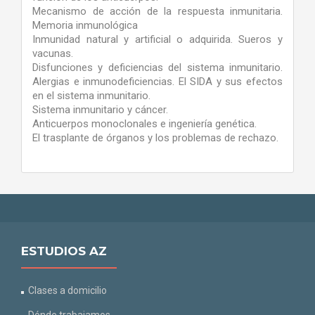
Mecanismo de acción de la respuesta inmunitaria.
Memoria inmunológica
Inmunidad natural y artificial o adquirida. Sueros y
vacunas.
Disfunciones y deficiencias del sistema inmunitario.
Alergias e inmunodeficiencias. El SIDA y sus efectos
en el sistema inmunitario.
Sistema inmunitario y cáncer.
Anticuerpos monoclonales e ingeniería genética.
El trasplante de órganos y los problemas de rechazo.
ESTUDIOS AZ
Clases a domicilio