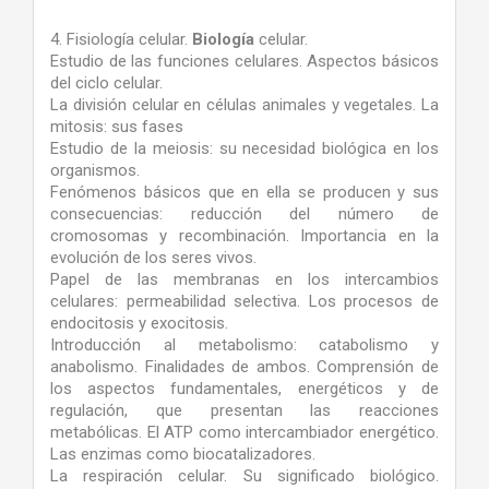
4. Fisiología celular.
Biología
celular.
Estudio de las funciones celulares. Aspectos básicos
del ciclo celular.
La división celular en células animales y vegetales. La
mitosis: sus fases
Estudio de la meiosis: su necesidad biológica en los
organismos.
Fenómenos básicos que en ella se producen y sus
consecuencias: reducción del número de
cromosomas y recombinación. Importancia en la
evolución de los seres vivos.
Papel de las membranas en los intercambios
celulares: permeabilidad selectiva. Los procesos de
endocitosis y exocitosis.
Introducción al metabolismo: catabolismo y
anabolismo. Finalidades de ambos. Comprensión de
los aspectos fundamentales, energéticos y de
regulación, que presentan las reacciones
metabólicas. El ATP como intercambiador energético.
Las enzimas como biocatalizadores.
La respiración celular. Su significado biológico.