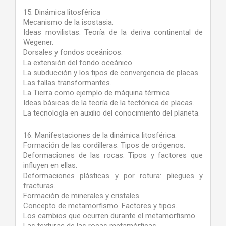
15. Dinámica litosférica
Mecanismo de la isostasia.
Ideas movilistas. Teoría de la deriva continental de
Wegener.
Dorsales y fondos oceánicos.
La extensión del fondo oceánico.
La subducción y los tipos de convergencia de placas.
Las fallas transformantes.
La Tierra como ejemplo de máquina térmica.
Ideas básicas de la teoría de la tectónica de placas.
La tecnología en auxilio del conocimiento del planeta.
16. Manifestaciones de la dinámica litosférica.
Formación de las cordilleras. Tipos de orógenos.
Deformaciones de las rocas. Tipos y factores que
influyen en ellas.
Deformaciones plásticas y por rotura: pliegues y
fracturas.
Formación de minerales y cristales.
Concepto de metamorfismo. Factores y tipos.
Los cambios que ocurren durante el metamorfismo.