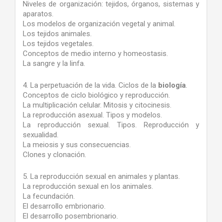
Niveles de organización: tejidos, órganos, sistemas y
aparatos.
Los modelos de organización vegetal y animal.
Los tejidos animales.
Los tejidos vegetales.
Conceptos de medio interno y homeostasis.
La sangre y la linfa.
4. La perpetuación de la vida. Ciclos de la
biología
.
Conceptos de ciclo biológico y reproducción.
La multiplicación celular. Mitosis y citocinesis.
La reproducción asexual. Tipos y modelos.
La reproducción sexual. Tipos. Reproducción y
sexualidad.
La meiosis y sus consecuencias.
Clones y clonación.
5. La reproducción sexual en animales y plantas.
La reproducción sexual en los animales.
La fecundación.
El desarrollo embrionario.
El desarrollo posembrionario.