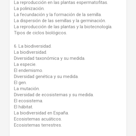
La reproducción en las plantas espermatofitas.
La polinización.
La fecundación y la formación de la semilla.
La dispersión de las semillas y la germinación.
La reproducción de las plantas y la biotecnología.
Tipos de ciclos biológicos.
6. La biodiversidad.
La biodiversidad.
Diversidad taxonómica y su medida.
La especie.
El endemismo.
Diversidad genética y su medida.
El gen.
La mutación.
Diversidad de ecosistemas y su medida.
El ecosistema.
El hábitat.
La biodiversidad en España.
Ecosistemas acuáticos.
Ecosistemas terrestres.