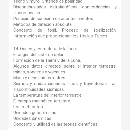
Techo y muro. Criterios de polaridad.
Discontinuidades estratigráficas: concordancias y
discordancias.
Principio de sucesión de acontecimientos.
Métodos de datación absoluta.
Concepto de fósil. Proceso de fosilización.
Información que proporcionan los fósiles. Facies.
14. Origen y estructura de la Tierra
El origen del sistema solar.
Formación de la Tierra y de la Luna.
Algunos datos directos sobre el interior terrestre:
minas, sondeos y volcanes.
Masa y densidad terrestres.
Sismos y ondas sísmicas: tipos y trayectorias. Las
discontinuidades sísmicas.
La temperatura del interior terrestre.
El campo magnético terrestre.
Los meteoritos.
Unidades geoquímicas.
Unidades dinámicas.
Concepto y utilidad de las teorías científicas.