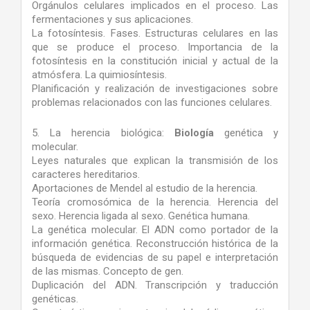
Orgánulos celulares implicados en el proceso. Las
fermentaciones y sus aplicaciones.
La fotosíntesis. Fases. Estructuras celulares en las
que se produce el proceso. Importancia de la
fotosíntesis en la constitución inicial y actual de la
atmósfera. La quimiosíntesis.
Planificación y realización de investigaciones sobre
problemas relacionados con las funciones celulares.
5. La herencia biológica:
Biología
genética y
molecular.
Leyes naturales que explican la transmisión de los
caracteres hereditarios.
Aportaciones de Mendel al estudio de la herencia.
Teoría cromosómica de la herencia. Herencia del
sexo. Herencia ligada al sexo. Genética humana.
La genética molecular. El ADN como portador de la
información genética. Reconstrucción histórica de la
búsqueda de evidencias de su papel e interpretación
de las mismas. Concepto de gen.
Duplicación del ADN. Transcripción y traducción
genéticas.