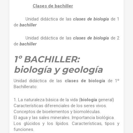
Clases de bachiller
Unidad didáctica de las
clases de biología
de 1
de
bachiller
Unidad didáctica de las
clases de biología
de 2
de
bachiller
1º BACHILLER:
biología y geología
Unidad didáctica de las
clases de biología
de 1º
Bachillerato:
1. La naturaleza básica de la vida (
biología
general)
Características diferenciales de los seres vivos.
Conceptos de bioelementos y biomoléculas.
El agua y las sales minerales. Importancia biológica.
Los glúcidos y los lípidos. Características, tipos y
funciones.