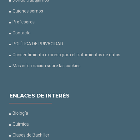
Dónde trabajamos
Quienes somos
Profesores
Contacto
POLÍTICA DE PRIVACIDAD
Consentimiento expreso para el tratamientos de datos
Más información sobre las cookies
ENLACES DE INTERÉS
Biología
Química
Clases de Bachiller