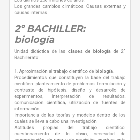
Los últimos 250 millones de años.
Los grandes cambios climáticos. Causas externas y
causas internas.
2º BACHILLER:
biología
Unidad didáctica de las
clases de biología
de 2º
Bachillerato:
1. Aproximación al trabajo científico de
biología
.
Procedimientos que constituyen la base del trabajo
científico: planteamiento de problemas, formulación y
contraste de hipótesis, diseño y desarrollo de
experimentos, interpretación de resultados,
comunicación científica, utilización de fuentes de
información.
Importancia de las teorías y modelos dentro de los
cuales se lleva a cabo una investigación.
Actitudes propias del trabajo científico:
cuestionamiento de lo obvio, necesidad de