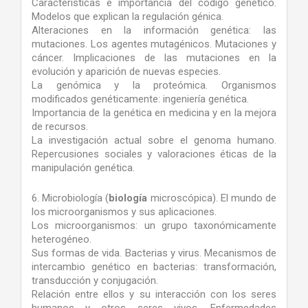
Características e importancia del código genético.
Modelos que explican la regulación génica.
Alteraciones en la información genética: las
mutaciones. Los agentes mutagénicos. Mutaciones y
cáncer. Implicaciones de las mutaciones en la
evolución y aparición de nuevas especies.
La genómica y la proteómica. Organismos
modificados genéticamente: ingeniería genética.
Importancia de la genética en medicina y en la mejora
de recursos.
La investigación actual sobre el genoma humano.
Repercusiones sociales y valoraciones éticas de la
manipulación genética.
6. Microbiología (
biología
microscópica). El mundo de
los microorganismos y sus aplicaciones.
Los microorganismos: un grupo taxonómicamente
heterogéneo.
Sus formas de vida. Bacterias y virus. Mecanismos de
intercambio genético en bacterias: transformación,
transducción y conjugación.
Relación entre ellos y su interacción con los seres