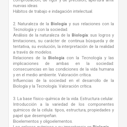
comprobación, de rigor y de precisión, apertura ante
nuevas ideas.
Hábitos de trabajo e indagación intelectual.
2. Naturaleza de la
Biología
y sus relaciones con la
Tecnología y con la sociedad.
Análisis de la naturaleza de la
Biología
: sus logros y
limitaciones, su carácter de continua búsqueda y de
tentativa, su evolución, la interpretación de la realidad
a través de modelos.
Relaciones de la
Biología
con la Tecnología y las
implicaciones de ambas en la sociedad:
consecuencias en las condiciones de la vida humana
y en el medio ambiente. Valoración crítica.
Influencias de la sociedad en el desarrollo de la
Biología y la Tecnología. Valoración crítica.
3. La base físico-química de la vida. Estructura celular.
Introducción a la variedad de los componentes
químicos de la célula: tipos, estructura, propiedades y
papel que desempeñan.
Bioelementos y oligoelementos.