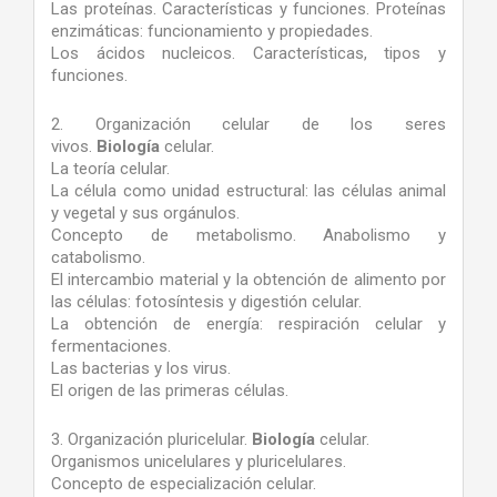
Las proteínas. Características y funciones. Proteínas
enzimáticas: funcionamiento y propiedades.
Los ácidos nucleicos. Características, tipos y
funciones.
2. Organización celular de los seres
vivos.
Biología
celular.
La teoría celular.
La célula como unidad estructural: las células animal
y vegetal y sus orgánulos.
Concepto de metabolismo. Anabolismo y
catabolismo.
El intercambio material y la obtención de alimento por
las células: fotosíntesis y digestión celular.
La obtención de energía: respiración celular y
fermentaciones.
Las bacterias y los virus.
El origen de las primeras células.
3. Organización pluricelular.
Biología
celular.
Organismos unicelulares y pluricelulares.
Concepto de especialización celular.